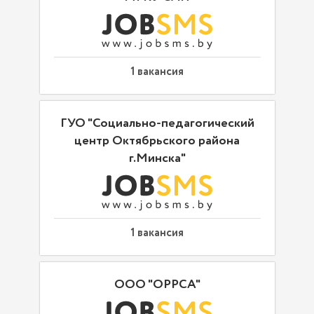
1 вакансия
ГУО "Социально-педагогический
центр Октябрьского района
г.Минска"
1 вакансия
ООО "ОРРСА"