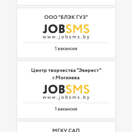
ООО "БЛЭК ГУЗ"
1 вакансия
Центр творчества "Эверест"
г.Могилева
1 вакансия
МГКУ САП