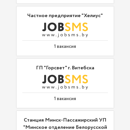
Частное предприятие "Хелиус"
1 вакансия
ГП "Горсвет" г. Витебска
1 вакансия
Станция Минск-Пассажирский УП
"Минское отделение Белорусской