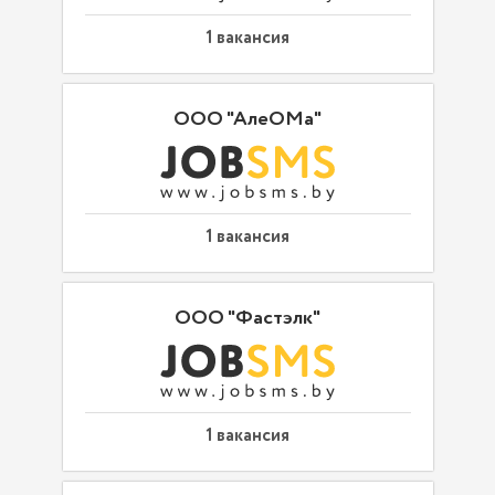
1 вакансия
ООО "АлеОМа"
1 вакансия
ООО "Фастэлк"
1 вакансия