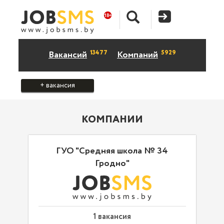
13477
5929
Вакансий
Компаний
+ вакансия
КОМПАНИИ
ГУО "Средняя школа № 34
Гродно"
1 вакансия