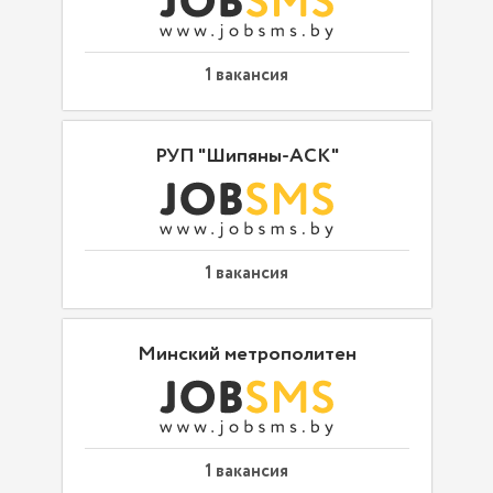
1 вакансия
РУП "Шипяны-АСК"
1 вакансия
Минский метрополитен
1 вакансия