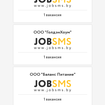
1 вакансия
ООО "ГолдэнХоум"
1 вакансия
ООО "Баланс Питание"
1 вакансия