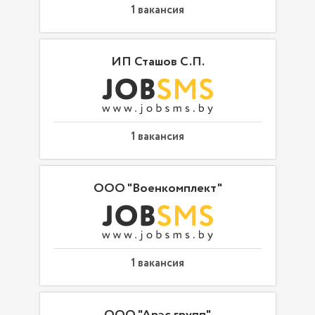
1 вакансия
ИП Сташов С.П.
1 вакансия
ООО "Военкомплект"
1 вакансия