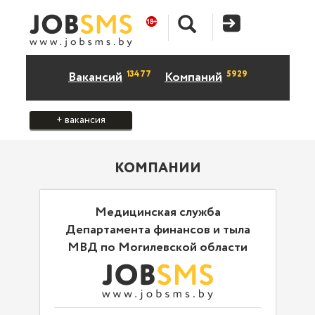
13477
5929
Вакансий
Компаний
+ вакансия
КОМПАНИИ
Медицинская служба
Департамента финансов и тыла
МВД по Могилевской области