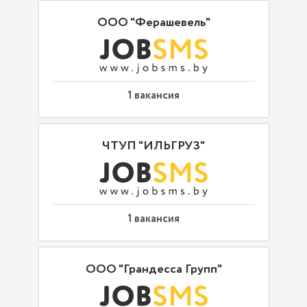
ООО "Ферашевель"
1 вакансия
ЧТУП "ИЛЬГРУЗ"
1 вакансия
ООО "Грандесса Групп"