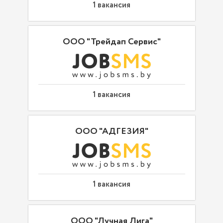
1 вакансия
ООО "Трейдап Сервис"
1 вакансия
ООО "АДГЕЗИЯ"
1 вакансия
ООО "Лучная Лига"