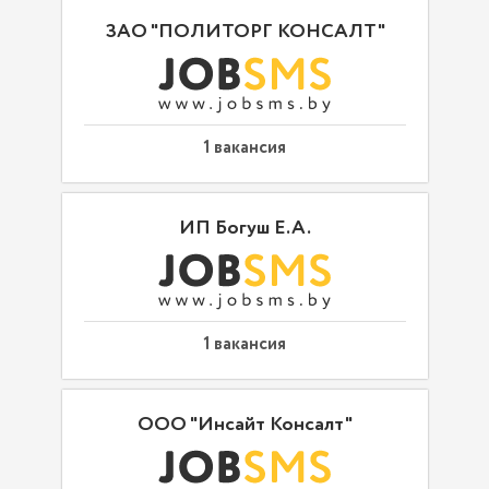
ЗАО "ПОЛИТОРГ КОНСАЛТ"
1 вакансия
ИП Богуш Е.А.
1 вакансия
ООО "Инсайт Консалт"