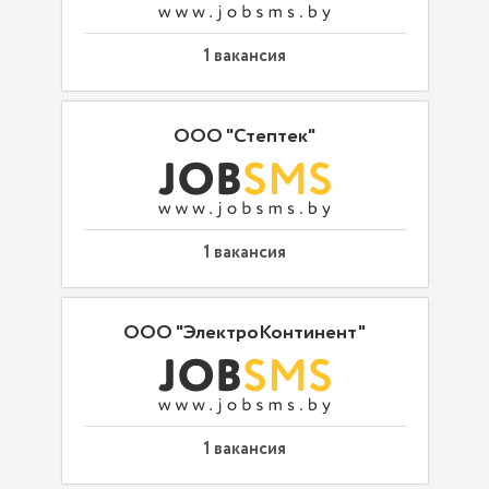
1 вакансия
ООО "Стептек"
1 вакансия
ООО "ЭлектроКонтинент"
1 вакансия