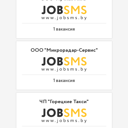
1 вакансия
ООО "Микрорадар-Сервис"
1 вакансия
ЧП "Горецкие Такси"