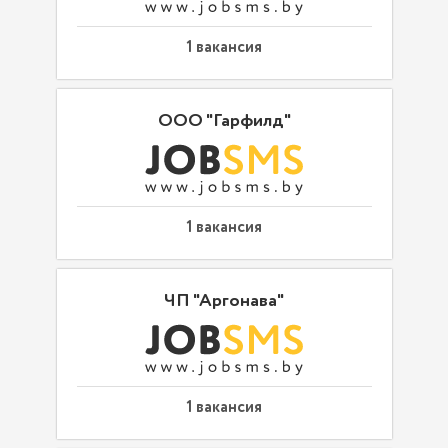
1 вакансия
ООО "Гарфилд"
1 вакансия
ЧП "Аргонава"
1 вакансия