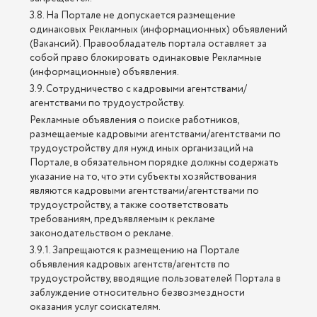
3.8. На Портале не допускается размещение
одинаковых Рекламных (информационных) объявлений
(Вакансий). Правообладатель портала оставляет за
собой право блокировать одинаковые Рекламные
(информационные) объявления.
3.9. Сотрудничество с кадровыми агентствами/
агентствами по трудоустройству.
Рекламные объявления о поиске работников,
размещаемые кадровыми агентствами/агентствами по
трудоустройству для нужд иных организаций на
Портале, в обязательном порядке должны содержать
указание на то, что эти субъекты хозяйствования
являются кадровыми агентствами/агентствами по
трудоустройству, а также соответствовать
требованиям, предъявляемым к рекламе
законодательством о рекламе.
3.9.1. Запрещаются к размещению на Портале
объявления кадровых агентств/агентств по
трудоустройству, вводящие пользователей Портала в
заблуждение относительно безвозмездности
оказания услуг соискателям.