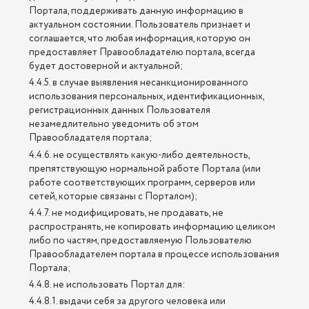
Портала, поддерживать данную информацию в
актуальном состоянии. Пользователь признает и
соглашается, что любая информация, которую он
предоставляет Правообладателю портала, всегда
будет достоверной и актуальной;
4.4.5. в случае выявления несанкционированного
использования персональных, идентификационных,
регистрационных данных Пользователя
незамедлительно уведомить об этом
Правообладателя портала;
4.4.6. не осуществлять какую-либо деятельность,
препятствующую нормальной работе Портала (или
работе соответствующих программ, серверов или
сетей, которые связаны с Порталом);
4.4.7. не модифицировать, не продавать, не
распространять, не копировать информацию целиком
либо по частям, предоставляемую Пользователю
Правообладателем портала в процессе использования
Портала;
4.4.8. не использовать Портал для:
4.4.8.1. выдачи себя за другого человека или