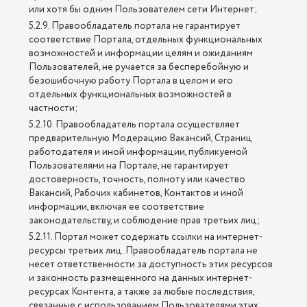
или хотя бы одним Пользователем сети Интернет;
5.2.9. Правообладатель портала не гарантирует
соответствие Портала, отдельных функциональных
возможностей и информации целям и ожиданиям
Пользователей, не ручается за бесперебойную и
безошибочную работу Портала в целом и его
отдельных функциональных возможностей в
частности;
5.2.10. Правообладатель портала осуществляет
предварительную Модерацию Вакансий, Страниц
работодателя и иной информации, публикуемой
Пользователями на Портале, не гарантирует
достоверность, точность, полноту или качество
Вакансий, Рабочих кабинетов, Контактов и иной
информации, включая ее соответствие
законодательству, и соблюдение прав третьих лиц;
5.2.11. Портал может содержать ссылки на интернет-
ресурсы третьих лиц. Правообладатель портала не
несет ответственности за доступность этих ресурсов
и законность размещенного на данных интернет-
ресурсах Контента, а также за любые последствия,
связанные с использованием Пользователями этих