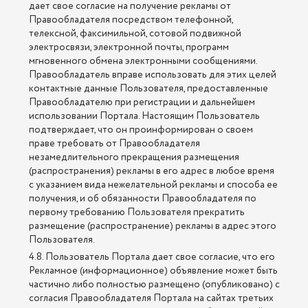
дает свое согласие на получение рекламы от
Правообладателя посредством телефонной,
телексной, факсимильной, сотовой подвижной
электросвязи, электронной почты, программ
мгновенного обмена электронными сообщениями.
Правообладатель вправе использовать для этих целей
контактные данные Пользователя, предоставленные
Правообладателю при регистрации и дальнейшем
использовании Портала. Настоящим Пользователь
подтверждает, что он проинформирован о своем
праве требовать от Правообладателя
незамедлительного прекращения размещения
(распространения) рекламы в его адрес в любое время
с указанием вида нежелательной рекламы и способа ее
получения, и об обязанности Правообладателя по
первому требованию Пользователя прекратить
размещение (распространение) рекламы в адрес этого
Пользователя.
4.8. Пользователь Портала дает свое согласие, что его
Рекламное (информационное) объявление может быть
частично либо полностью размещено (опубликовано) с
согласия Правообладателя Портала на сайтах третьих