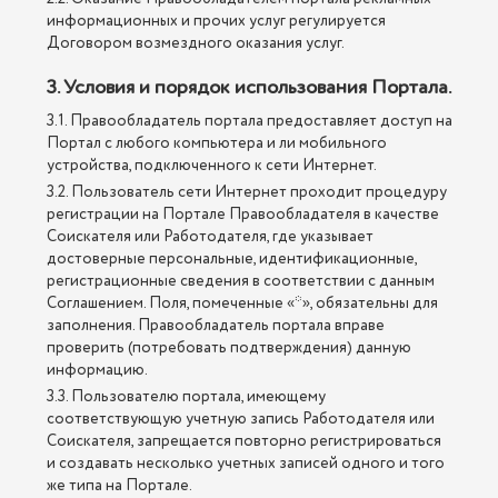
информационных и прочих услуг регулируется
Договором возмездного оказания услуг.
3. Условия и порядок использования Портала.
3.1. Правообладатель портала предоставляет доступ на
Портал с любого компьютера и ли мобильного
устройства, подключенного к сети Интернет.
3.2. Пользователь сети Интернет проходит процедуру
регистрации на Портале Правообладателя в качестве
Соискателя или Работодателя, где указывает
достоверные персональные, идентификационные,
регистрационные сведения в соответствии с данным
Соглашением. Поля, помеченные «*», обязательны для
заполнения. Правообладатель портала вправе
проверить (потребовать подтверждения) данную
информацию.
3.3. Пользователю портала, имеющему
соответствующую учетную запись Работодателя или
Соискателя, запрещается повторно регистрироваться
и создавать несколько учетных записей одного и того
же типа на Портале.