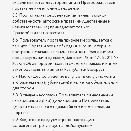
лицами являются двусторонними, и Правообладатель
портала не имеет к ним отношения.
6.5. Портал является объектом интеллектуальной
собственности, авторские права (имущественные и
неимущественные) принадлежат только
Правообладателю портала.
6.6. Пользователь портала признает и соглашается с
тем, что Портал и все необходимые компьютерные
программы, связанные с ним, защищены Гражданским
процессуальным кодексом, Законом РБ от 17.05.2011 №
262-З «Об авторском праве и смежных правах» и иными
законодательными актами Республики Беларусь.
6.7. Настоящее Соглашение вступает в силу с момента
его размещения (публикации) и является обязательным
для сторон.
6.8. В случае несогласия Пользователя с внесенными
изменениями и (или) дополнениями Пользователь
должен отказаться от дальнейшего использования
Портала.
6.9. Все, что не предусмотрено настоящим
Соглашением, регулируется действующим