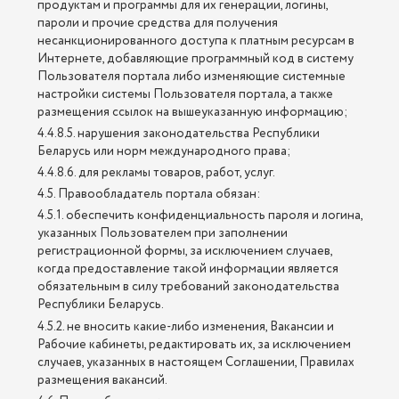
продуктам и программы для их генерации, логины,
пароли и прочие средства для получения
несанкционированного доступа к платным ресурсам в
Интернете, добавляющие программный код в систему
Пользователя портала либо изменяющие системные
настройки системы Пользователя портала, а также
размещения ссылок на вышеуказанную информацию;
4.4.8.5. нарушения законодательства Республики
Беларусь или норм международного права;
4.4.8.6. для рекламы товаров, работ, услуг.
4.5. Правообладатель портала обязан:
4.5.1. обеспечить конфиденциальность пароля и логина,
указанных Пользователем при заполнении
регистрационной формы, за исключением случаев,
когда предоставление такой информации является
обязательным в силу требований законодательства
Республики Беларусь.
4.5.2. не вносить какие-либо изменения, Вакансии и
Рабочие кабинеты, редактировать их, за исключением
случаев, указанных в настоящем Соглашении, Правилах
размещения вакансий.