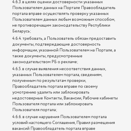
4.6.3. в целях оценки достоверности указанных
Пользователем данных на Портале Правообладатель
портала вправе осуществлять проверку указанных
Пользователем данных любым возможным способом,
не противоречащим законодательству Республики
Беларусь;
4.6.4. требовать, а Пользователь обязан предоставить
документы, подтверждающие достоверность
информации, указанной Пользователем на Портале, а
также документы, предусмотренные
законодательством РБ о рекламе;
4.6.5. в случае выявления несоответствия данных,
указанных Пользователем портала, сведениям,
полученным по результатам проверки,
Правообладатель портала вправе по своему
усмотрению удалить или заблокировать
недостоверные Контакты, Вакансии, Рабочие кабинеты
Пользователя портала или заблокировать
Пользователя портала;
4.6.6. в случае нарушения Пользователем портала
условий настоящего Соглашения, Правил размещения
вакансий Правообладатель портала вправе