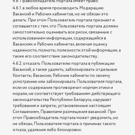
4.6. Правообладатель портала имеет право:
4.6.1. в любое время производить Модерацию
Вакансий и Рабочих кабинетов, но не обязан это
делать. При этом Пользователь портала признает и
соглашается с тем, что Пользователь портала должен
самостоятельно оценивать все риски, связанные с
использованием информации, содержащейся в
Вакансиях и Рабочих кабинетах, включая оценку
надежности, полноты, полезности этой информации, а
также его соответствие законодательству;
4.6.2. отказать Пользователю портала в публикации
Вакансий, а также удалить, заблокировать отдельные
Контакты, Вакансии, Рабочие кабинеты по своему
усмотрению или заблокировать Пользователя портала,
если их содержание противоречит нормам этики и
морали, не соответствует требованиям действующего
законодательства Республики Беларусь, нарушает
требования и запреты, установленные настоящим
Соглашением, Правилами размещения вакансий. При
этом Правообладатель портала может уведомить, но
не обязан, Пользователя портала о причинах такого
отказа, удаления либо блокировки;