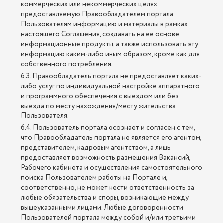
коммерческих или некоммерческих целях
предоставляемую Правообладателем портала
Пользователям информацию и материалы в рамках
настоящего Соглашения, создавать на ее основе
информационные продукты, а также использовать эту
информацию каким-либо иным образом, кроме как для
собственного потребления.
6.3. Правообладатель портала не предоставляет каких-
либо услуг по индивидуальной настройке аппаратного
и программного обеспечения с выездом или без
выезда по месту нахождения/месту жительства
Пользователя.
6.4. Пользователь портала осознает и согласен с тем,
что Правообладатель портала не является его агентом,
представителем, кадровым агентством, а лишь
предоставляет возможность размещения Вакансий,
Рабочего кабинета и осуществления самостоятельного
поиска Пользователем работы на Портале и,
соответственно, не может нести ответственность за
любые обязательства и споры, возникающие между
вышеуказанными лицами. Любые договоренности
Пользователей портала между собой и/или третьими