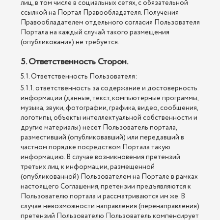
лиц, в том числе в социальных сетях, с обязательной
ссылкой на Портал Правообладателя. Получения
Правообладателем отдельного согласия Пользователя
Портала на каждый случай такого размещения
(опубликования) не требуется.
5. Ответственность Сторон.
5.1. Ответственность Пользователя:
5.1.1. ответственность за содержание и достоверность
информации (данные, текст, компьютерные программы,
музыка, звуки, фотографии, графика, видео, сообщения,
логотипы, объекты интеллектуальной собственности и
другие материалы) несет Пользователь портала,
разместивший (опубликовавший) или передавший в
частном порядке посредством Портала такую
информацию. В случае возникновения претензий
третьих лиц к информации, размещенной
(опубликованной) Пользователем на Портале в рамках
настоящего Соглашения, претензии предъявляются к
Пользователю портала и рассматриваются им же. В
случае невозможности направления (перенаправления)
претензий Пользователю Пользователь компенсирует