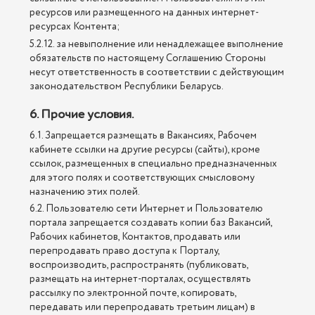
ресурсов или размещенного на данных интернет-
ресурсах Контента;
5.2.12. за невыполнение или ненадлежащее выполнение
обязательств по настоящему Соглашению Стороны
несут ответственность в соответствии с действующим
законодательством Республики Беларусь.
6. Прочие условия.
6.1. Запрещается размещать в Вакансиях, Рабочем
кабинете ссылки на другие ресурсы (сайты), кроме
ссылок, размещенных в специально предназначенных
для этого полях и соответствующих смысловому
назначению этих полей.
6.2. Пользователю сети Интернет и Пользователю
портала запрещается создавать копии баз Вакансий,
Рабочих кабинетов, Контактов, продавать или
перепродавать право доступа к Порталу,
воспроизводить, распространять (публиковать,
размещать на интернет-порталах, осуществлять
рассылку по электронной почте, копировать,
передавать или перепродавать третьим лицам) в