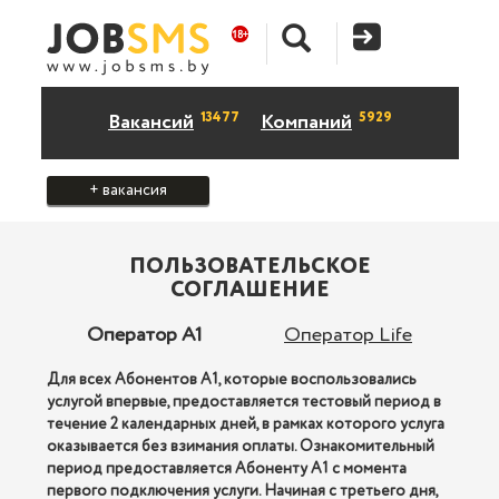
13477
5929
Вакансий
Компаний
+ вакансия
ПОЛЬЗОВАТЕЛЬСКОЕ
СОГЛАШЕНИЕ
Оператор A1
Оператор Life
Для всех Абонентов А1, которые воспользовались
услугой впервые, предоставляется тестовый период в
течение 2 календарных дней, в рамках которого услуга
оказывается без взимания оплаты. Ознакомительный
период предоставляется Абоненту А1 с момента
первого подключения услуги. Начиная с третьего дня,