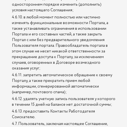
одностороннем порядке изменить (дополнить)
условия настоящего Соглашения;
4.6.10. в любой момент полностью или частично
изменять функциональные возможности Портала, а
также устанавливать ограничения в использовании
Портала и его составных частей, а также закрыть
Портал с или без предварительного уведомления
Пользователя портала. Правообладатель портала в
этом случае не несет никакой ответственности за
прекращение доступа к Порталу, за исключением
случаев, оговоренных в Договоре возмездного
оказания услуг;
4.6.11. запретить автоматическое обращение к своему
Порталу, а также прекратить прием любой
информации, сгенерированной автоматически
(например, почтового спама);
4.6.12. удалять учетную запись пользователя у которого
в течении 15 дней на балансе нет достаточной суммы;
4.6.13. предоставить Контакты Работодателя
Соискателю.
4.7. Пользователь, заключая настоящее Соглашение,