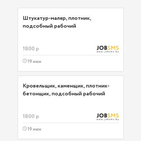
Штукатур-маляр, плотник,
подсобный рабочий
1800 р
19 июн
Кровельщик, каменщик, плотник-
бетонщик, подсобный рабочий
1800 р
19 июн