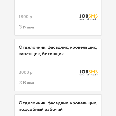
1800 р
19 июн
Отделочник, фасадчик, кровельщик,
каменщик, бетонщик
3000 р
19 июн
Отделочник, фасадчик, кровельщик,
подсобный рабочий