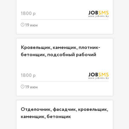
1800 р
19 июн
Кровельщик, каменщик, плотник-
бетонщик, подсобный рабочий
1800 р
19 июн
Отделочник, фасадчик, кровельщик,
каменщик, бетонщик