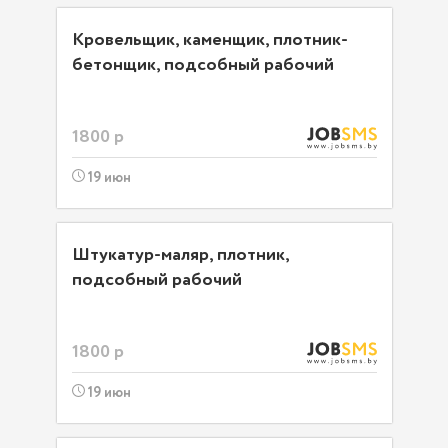
Кровельщик, каменщик, плотник-
бетонщик, подсобный рабочий
1800 р
19 июн
Штукатур-маляр, плотник,
подсобный рабочий
1800 р
19 июн