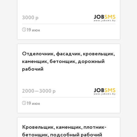
3000 р
19 июн
Отделочник, фасадчик, кровельщик,
каменщик, бетонщик, дорожный
рабочий
2000—3000 р
19 июн
Кровельщик, каменщик, плотник-
бетонщик, подсобный рабочий