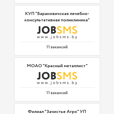
КУП "Барановичская лечебно-
консультативная поликлиника"
11 вакансий
МОАО "Красный металлист"
11 вакансий
Филиал "Зачистье Агро" УП