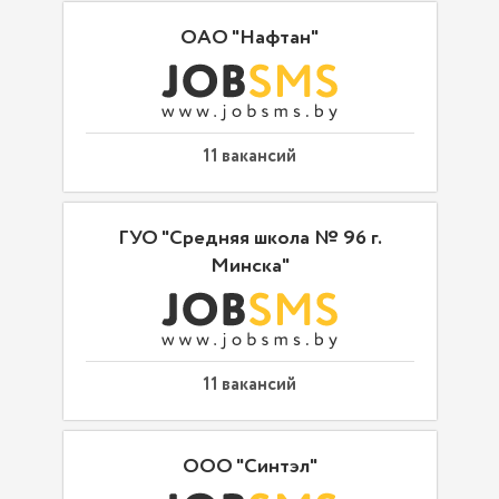
ОАО "Нафтан"
11 вакансий
ГУО "Средняя школа № 96 г.
Минска"
11 вакансий
ООО "Синтэл"