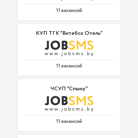
11 вакансий
КУП ТГК "Витебск Отель"
11 вакансий
ЧСУП "Спыну"
11 вакансий