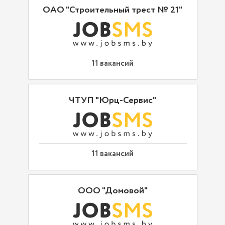
ОАО "Строительный трест № 21"
11 вакансий
ЧТУП "Юрц-Сервис"
11 вакансий
ООО "Домовой"