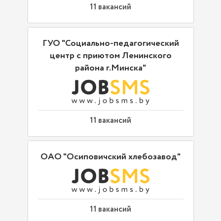
11 вакансий
ГУО "Социально-педагогический
центр с приютом Ленинского
района г.Минска"
11 вакансий
ОАО "Осиповичский хлебозавод"
11 вакансий