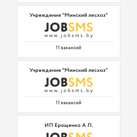
Учреждение "Минский лесхоз"
11 вакансий
Учреждение "Минский лесхоз"
11 вакансий
ИП Ерощенко А.П.