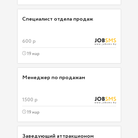
Специалист отдела продаж
600 р
19 мар
Менеджер по продажам
1500 р
19 мар
Заведующий аттракционом