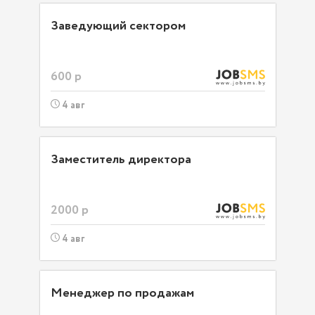
Заведующий сектором
600 р
4 авг
Заместитель директора
2000 р
4 авг
Менеджер по продажам