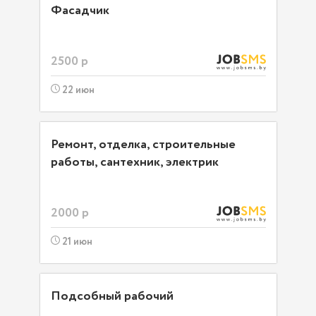
Фасадчик
2500 р
22 июн
Ремонт, отделка, строительные
работы, сантехник, электрик
2000 р
21 июн
Подсобный рабочий