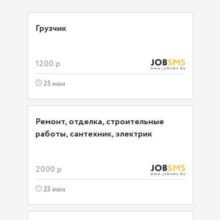
Грузчик
1200 р
25 июн
Ремонт, отделка, строительные
работы, сантехник, электрик
2000 р
23 июн