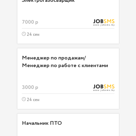
Электрогазосварщик
7000 р
24 сен
Менеджер по продажам/
Менеджер по работе с клиентами
3000 р
24 сен
Начальник ПТО