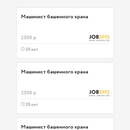
Машинист башенного крана
2500 р
20 окт
Машинист башенного крана
2500 р
20 окт
Машинист башенного крана