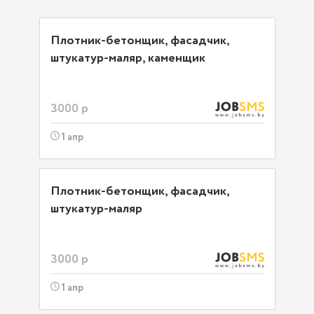
Плотник-бетонщик, фасадчик,
штукатур-маляр, каменщик
3000 р
1 апр
Плотник-бетонщик, фасадчик,
штукатур-маляр
3000 р
1 апр