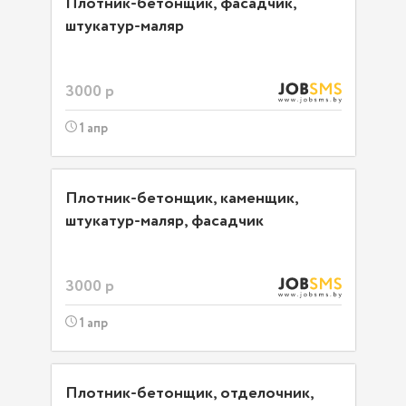
Плотник-бетонщик, фасадчик,
штукатур-маляр
3000 р
1 апр
Плотник-бетонщик, каменщик,
штукатур-маляр, фасадчик
3000 р
1 апр
Плотник-бетонщик, отделочник,