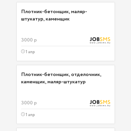
Плотник-бетонщик, маляр-
штукатур, каменщик
3000 р
1 апр
Плотник-бетонщик, отделочник,
каменщик, маляр-штукатур
3000 р
1 апр