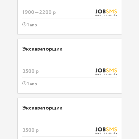
1900—2200 р
1 апр
Экскаваторщик
3500 р
1 апр
Экскаваторщик
3500 р