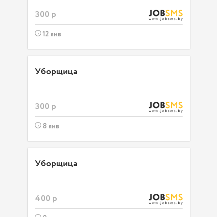
300 р
12 янв
Уборщица
300 р
8 янв
Уборщица
400 р