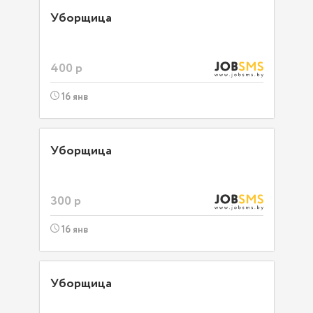
Уборщица
400 р
16 янв
Уборщица
300 р
16 янв
Уборщица