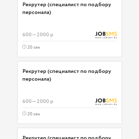
Рекрутер (специалист по подбору
персонала)
600—2000 р
20 сен
Рекрутер (специалист по подбору
персонала)
600—2000 р
20 сен
Рекрутер (специалист по подбору