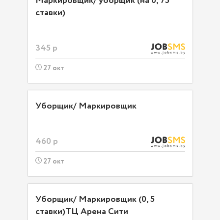
Маркировщик/ уборщик (на 0, 75
ставки)
345 р
27 окт
Уборщик/ Маркировщик
460 р
27 окт
Уборщик/ Маркировщик (0, 5
ставки)ТЦ Арена Сити