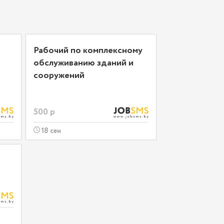
Рабочий по комплексному
обслуживанию зданий и
сооружений
500 р
18 сен