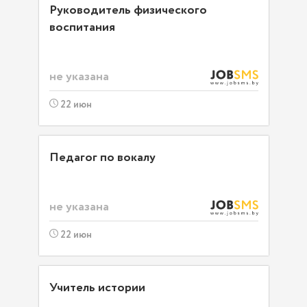
Руководитель физического
воспитания
не указана
22 июн
Педагог по вокалу
не указана
22 июн
Учитель истории