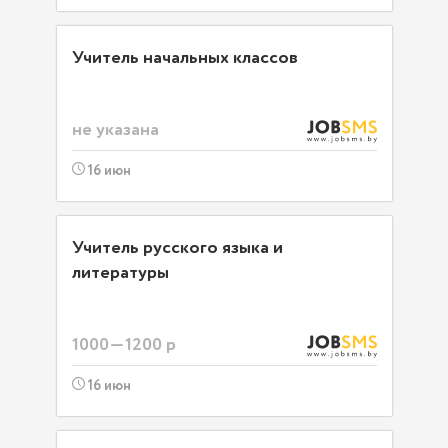
Учитель начальных классов
не указана
16 июн
Учитель русского языка и
литературы
1000—1200 р
16 июн