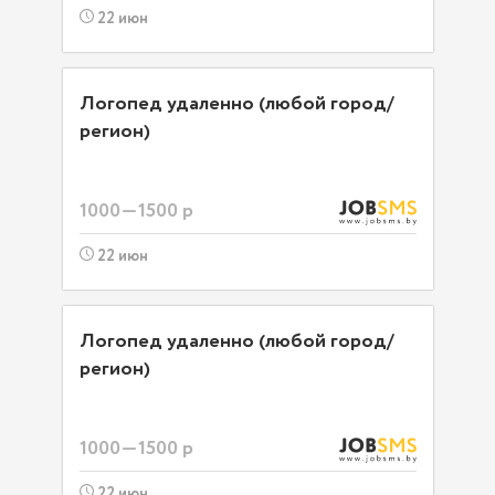
22 июн
Логопед удаленно (любой город/
регион)
1000—1500 р
22 июн
Логопед удаленно (любой город/
регион)
1000—1500 р
22 июн