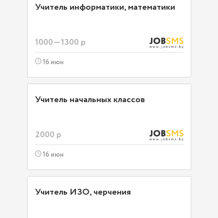
Учитель информатики, математики
1000—1300 р
16 июн
Учитель начальных классов
2000 р
16 июн
Учитель ИЗО, черчения