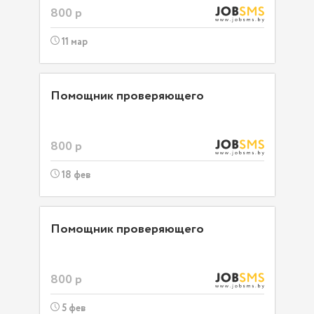
800 р
11 мар
Помощник проверяющего
800 р
18 фев
Помощник проверяющего
800 р
5 фев