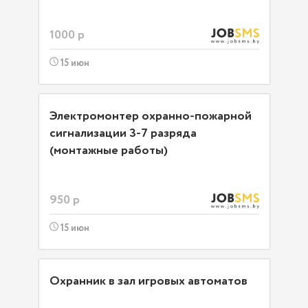
1000 р
15 июн
Электромонтер охранно-пожарной
сигнализации 3-7 разряда
(монтажные работы)
950 р
15 июн
Охранник в зал игровых автоматов