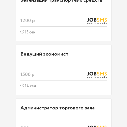
реализации транспортных средств
1200 р
15 сен
Ведущий экономист
1500 р
14 сен
Администратор торгового зала