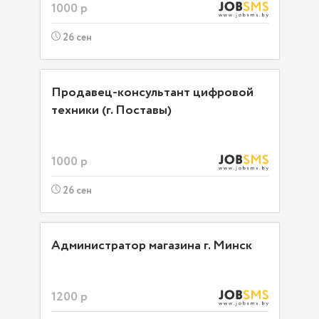
1000 р
26 сен
Продавец-консультант цифровой
техники (г. Поставы)
1000 р
26 сен
Администратор магазина г. Минск
1200 р