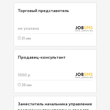
Торговый представитель
не указана
21 сен
Продавец-консультант
1000 р
20 сен
Заместитель начальника управления