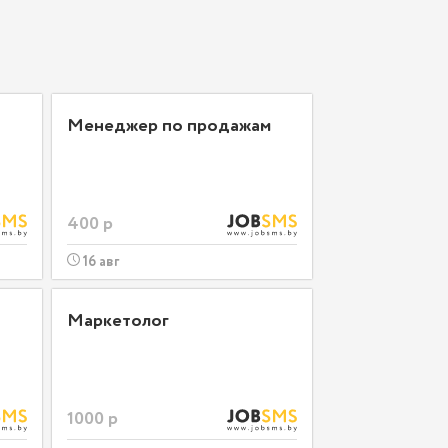
Менеджер по продажам
400 р
16 авг
Маркетолог
1000 р