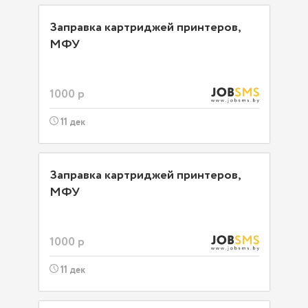
Заправка картриджей принтеров,
МФУ
1000 р
11 дек
Заправка картриджей принтеров,
МФУ
1000 р
11 дек