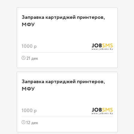
Заправка картриджей принтеров,
МФУ
1000 р
21 дек
Заправка картриджей принтеров,
МФУ
1000 р
12 дек