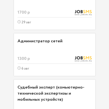
1700 р
29 авг
Администратор сетей
1300 р
6 авг
Судебный эксперт (комьютерно-
технической экспертизы и
мобильных устройств)