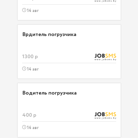
14 авг
Врдитель погрузчика
1300 р
14 авг
Водитель погрузчика
400 р
14 авг