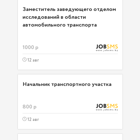
Заместитель заведующего отделом
исследований в области
автомобильного транспорта
1000 р
12 авг
Начальник транспортного участка
800 р
12 авг