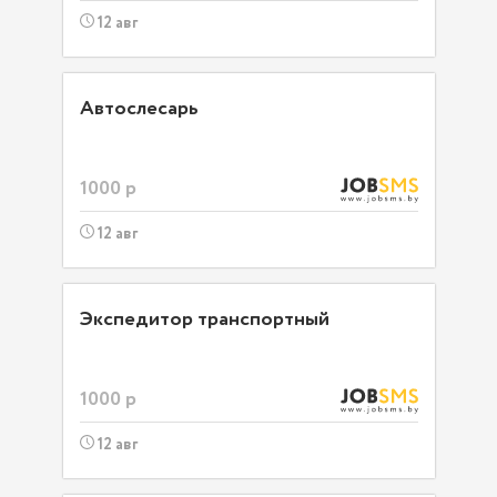
12 авг
Автослесарь
1000 р
12 авг
Экспедитор транспортный
1000 р
12 авг