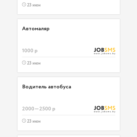
23 июн
Автомаляр
1000 р
23 июн
Водитель автобуса
2000—2500 р
23 июн