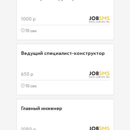
1000 р
10 сен
Ведущий специалист-конструктор
650 р
10 сен
Главный инженер
1080 р