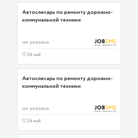
Автослесарь по ремонту дорожно-
коммунальной техники
не указана
24 май
Автослесарь по ремонту дорожно-
коммунальной техники
не указана
24 май