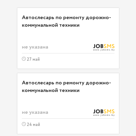
Автослесарь по ремонту дорожно-
коммунальной техники
не указана
27 май
Автослесарь по ремонту дорожно-
коммунальной техники
не указана
24 май