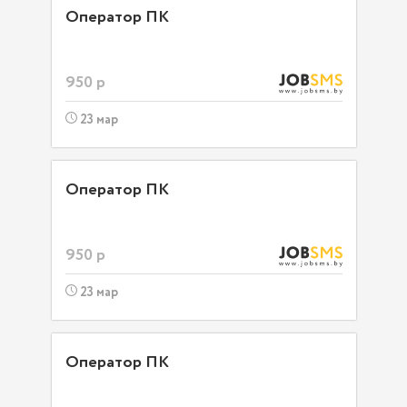
Оператор ПК
950 р
23 мар
Оператор ПК
950 р
23 мар
Оператор ПК