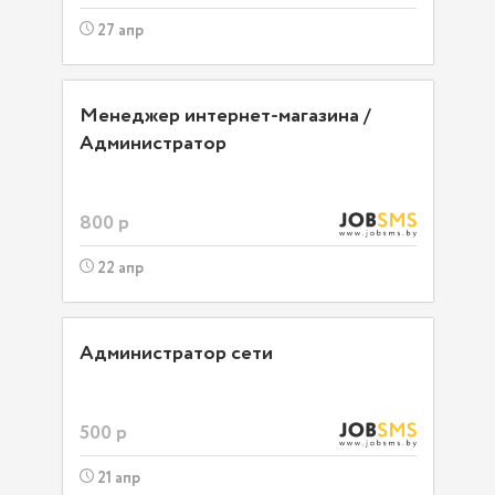
27 апр
Менеджер интернет-магазина /
Администратор
800 р
22 апр
Администратор сети
500 р
21 апр