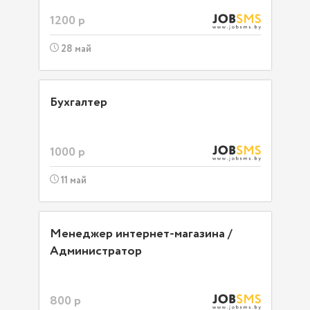
1200 р
28 май
Бухгалтер
1000 р
11 май
Менеджер интернет-магазина /
Администратор
800 р