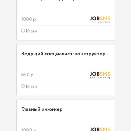
1000 р
10 сен
Ведущий специалист-конструктор
650 р
10 сен
Главный инженер
1080 р