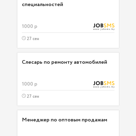
специальностей
1000 р
27 сен
Слесарь по ремонту автомобилей
1000 р
27 сен
Менеджер по оптовым продажам